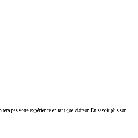
ées
era pas votre expérience en tant que visiteur. En savoir plus sur