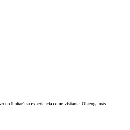
zo no limitará su experiencia como visitante. Obtenga más